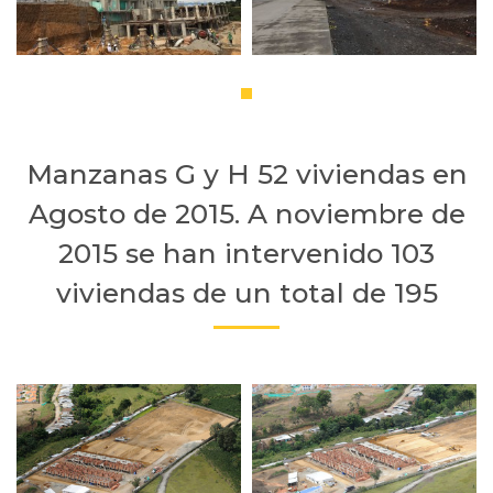
Manzanas G y H 52 viviendas en
Agosto de 2015. A noviembre de
2015 se han intervenido 103
viviendas de un total de 195