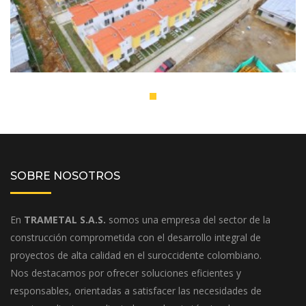
SOBRE NOSOTROS
En
TRAMETAL S.A.S.
somos una empresa del sector de la
construcción comprometida con el desarrollo integral de
proyectos de alta calidad en el suroccidente colombiano.
Nos destacamos por ofrecer soluciones eficientes y
responsables, orientadas a satisfacer las necesidades de