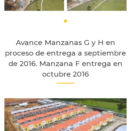
Avance Manzanas G y H en
proceso de entrega a septiembre
de 2016. Manzana F entrega en
octubre 2016