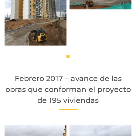
Febrero 2017 – avance de las
obras que conforman el proyecto
de 195 viviendas