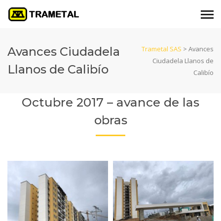
Avances Ciudadela
Trametal SAS
>
Avances
Ciudadela Llanos de
Llanos de Calibío
Calibío
Octubre 2017 – avance de las
obras