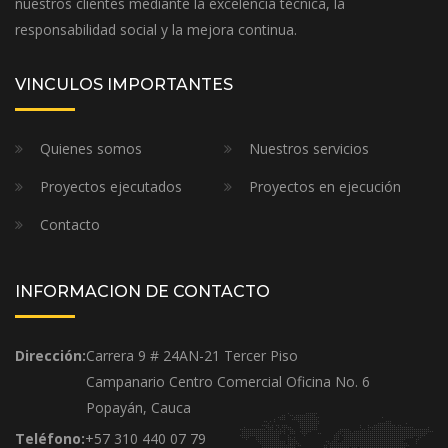
nuestros clientes mediante la excelencia técnica, la
responsabilidad social y la mejora continua.
VINCULOS IMPORTANTES
Quienes somos
Nuestros servicios
Proyectos ejecutados
Proyectos en ejecución
Contacto
INFORMACION DE CONTACTO
Dirección:
Carrera 9 # 24AN-21 Tercer Piso
Campanario Centro Comercial Oficina No. 6
Popayán, Cauca
Teléfono:
+57 310 440 07 79