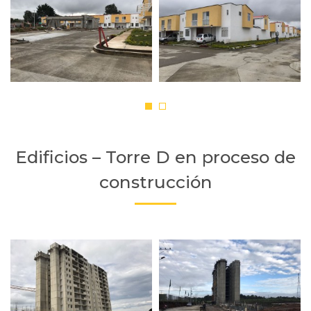
Edificios – Torre D en proceso de
construcción