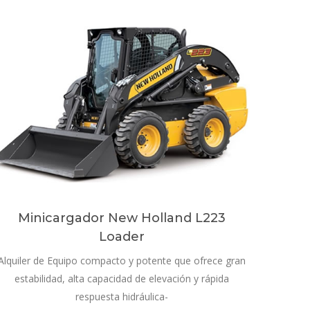
Minicargador New Holland L223
Loader
Alquiler de Equipo compacto y potente que ofrece gran
estabilidad, alta capacidad de elevación y rápida
respuesta hidráulica-