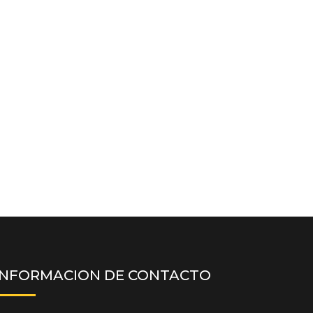
INFORMACION DE CONTACTO