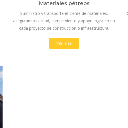
Materiales pétreos
Suministro y transporte eficiente de materiales,
n
asegurando calidad, cumplimiento y apoyo logístico en
cada proyecto de construcción o infraestructura.
Ver mas