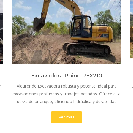
Excavadora Rhino REX210
y
Alquiler de Excavadora robusta y potente, ideal para
excavaciones profundas y trabajos pesados. Ofrece alta
fuerza de arranque, eficiencia hidráulica y durabilidad.
Ver mas