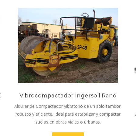
C
Vibrocompactador Ingersoll Rand
Alquiler de Compactador vibratorio de un solo tambor,
robusto y eficiente, ideal para estabilizar y compactar
suelos en obras viales o urbanas.