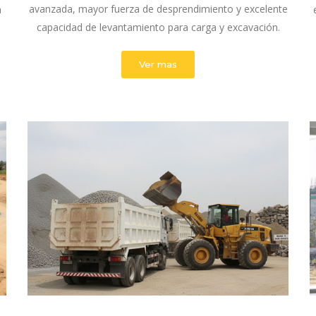
avanzada, mayor fuerza de desprendimiento y excelente
a
capacidad de levantamiento para carga y excavación.
Ver mas