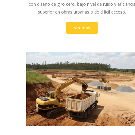
con diseño de giro cero, bajo nivel de ruido y eficienci
superior en obras urbanas o de difícil acceso.
Ver mas