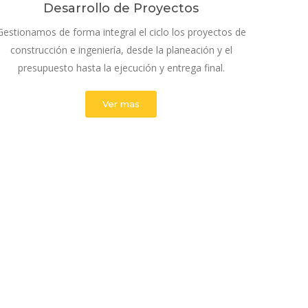
Desarrollo de Proyectos
Gestionamos de forma integral el ciclo los proyectos de
construcción e ingeniería, desde la planeación y el
presupuesto hasta la ejecución y entrega final.
Ver mas