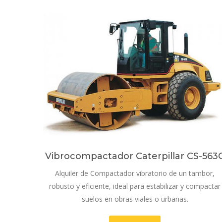
Vibrocompactador Caterpillar CS-563
Alquiler de Compactador vibratorio de un tambor,
robusto y eficiente, ideal para estabilizar y compactar
suelos en obras viales o urbanas.