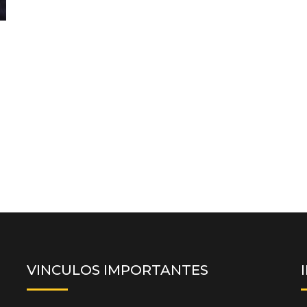
VINCULOS IMPORTANTES