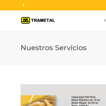
Nuestros Servicios