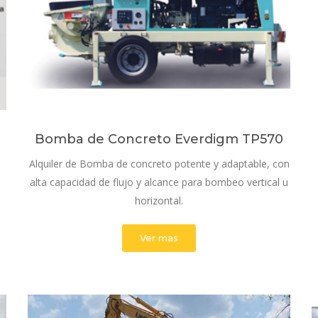
Bomba de Concreto Everdigm TP570
Alquiler de Bomba de concreto potente y adaptable, con
alta capacidad de flujo y alcance para bombeo vertical u
horizontal.
Ver mas