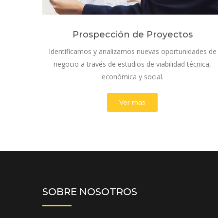
Prospección de Proyectos
Identificamos y analizamos nuevas oportunidades de
negocio a través de estudios de viabilidad técnica,
económica y social.
Ver mas
SOBRE NOSOTROS