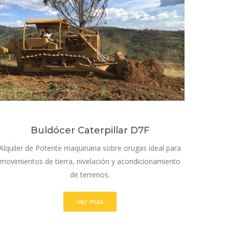
Buldócer Caterpillar D7F
Alquiler de Potente maquinaria sobre orugas ideal para
movimientos de tierra, nivelación y acondicionamiento
de terrenos.
Ver mas