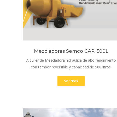
Mezcladoras Semco CAP. 500L
Alquiler de Mezcladora hidráulica de alto rendimiento
con tambor reversible y capacidad de 500 litros.
Ver mas