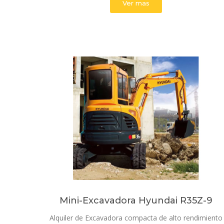
Ver mas
Mini-Excavadora Hyundai R35Z-9
Alquiler de Excavadora compacta de alto rendimiento