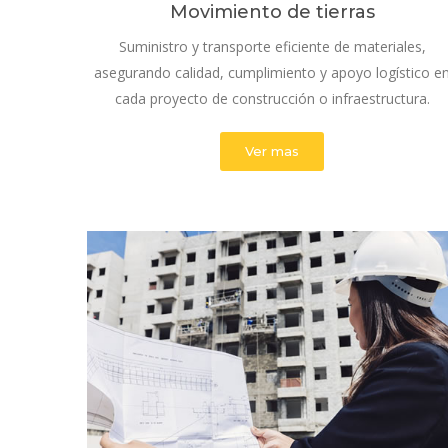
Movimiento de tierras
Suministro y transporte eficiente de materiales,
asegurando calidad, cumplimiento y apoyo logístico e
cada proyecto de construcción o infraestructura.
Ver mas