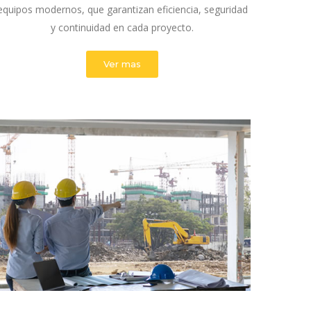
equipos modernos, que garantizan eficiencia, seguridad
y continuidad en cada proyecto.
Ver mas