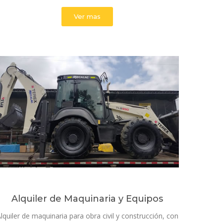
Ver mas
Alquiler de Maquinaria y Equipos
lquiler de maquinaria para obra civil y construcción, con