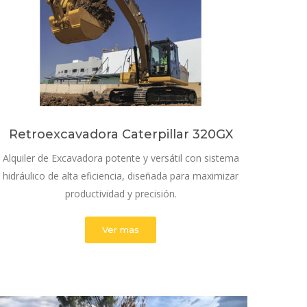
Retroexcavadora Caterpillar 320GX
Alquiler de Excavadora potente y versátil con sistema
hidráulico de alta eficiencia, diseñada para maximizar
productividad y precisión.
Ver mas