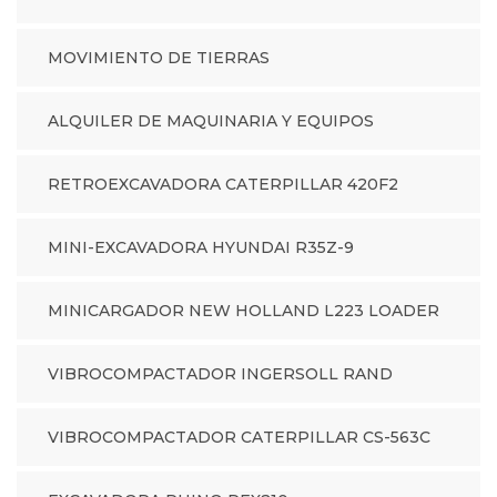
MOVIMIENTO DE TIERRAS
ALQUILER DE MAQUINARIA Y EQUIPOS
RETROEXCAVADORA CATERPILLAR 420F2
MINI-EXCAVADORA HYUNDAI R35Z-9
MINICARGADOR NEW HOLLAND L223 LOADER
VIBROCOMPACTADOR INGERSOLL RAND
VIBROCOMPACTADOR CATERPILLAR CS-563C