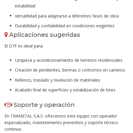
estabilidad
Versatilidad para adaptarse a diferentes fases de obra
Durabilidad y confiabilidad en condiciones exigentes
Aplicaciones sugeridas
El D7F es ideal para:
Limpieza y acondicionamiento de terrenos residenciales
Creación de pendientes, bermas o contornos en caminos
Rellenos, traslado y nivelación de materiales
Acabado final de superficies y estabilización de lotes
Soporte y operación
En TRAMETAL S.A.S. ofrecemos este equipo con operador
especializado, mantenimiento preventivo y soporte técnico
continuo.