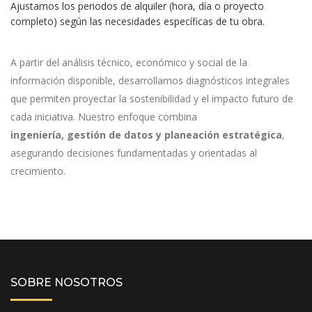
Ajustamos los periodos de alquiler (hora, día o proyecto
completo) según las necesidades específicas de tu obra.
A partir del análisis técnico, económico y social de la
información disponible, desarrollamos diagnósticos integrales
que permiten proyectar la sostenibilidad y el impacto futuro de
cada iniciativa. Nuestro enfoque combina
ingeniería, gestión de datos y planeación estratégica
,
asegurando decisiones fundamentadas y orientadas al
crecimiento.
SOBRE NOSOTROS