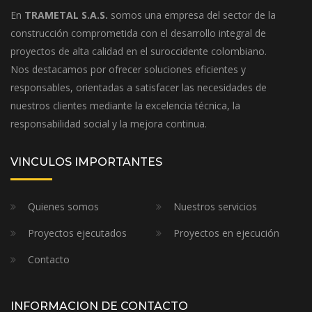
En
TRAMETAL S.A.S.
somos una empresa del sector de la
construcción comprometida con el desarrollo integral de
proyectos de alta calidad en el suroccidente colombiano.
Nos destacamos por ofrecer soluciones eficientes y
responsables, orientadas a satisfacer las necesidades de
nuestros clientes mediante la excelencia técnica, la
responsabilidad social y la mejora continua.
VINCULOS IMPORTANTES
Quienes somos
Nuestros servicios
Proyectos ejecutados
Proyectos en ejecución
Contacto
INFORMACION DE CONTACTO