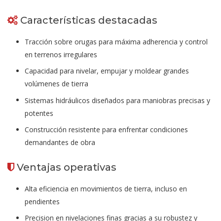
Características destacadas
Tracción sobre orugas para máxima adherencia y control
en terrenos irregulares
Capacidad para nivelar, empujar y moldear grandes
volúmenes de tierra
Sistemas hidráulicos diseñados para maniobras precisas y
potentes
Construcción resistente para enfrentar condiciones
demandantes de obra
Ventajas operativas
Alta eficiencia en movimientos de tierra, incluso en
pendientes
Precision en nivelaciones finas gracias a su robustez y