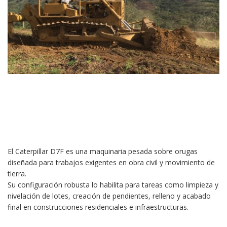
El Caterpillar D7F es una maquinaria pesada sobre orugas
diseñada para trabajos exigentes en obra civil y movimiento de
tierra.
Su configuración robusta lo habilita para tareas como limpieza y
nivelación de lotes, creación de pendientes, relleno y acabado
final en construcciones residenciales e infraestructuras.