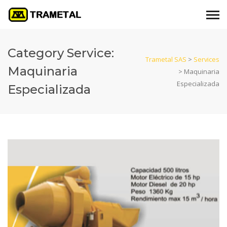
Category Service:
Trametal SAS
>
Services
Maquinaria
>
Maquinaria
Especializada
Especializada