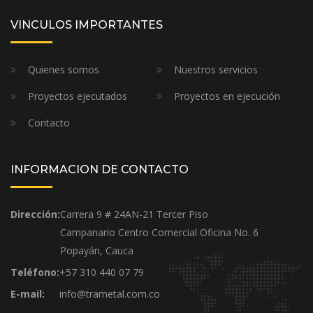
VINCULOS IMPORTANTES
Quienes somos
Nuestros servicios
Proyectos ejecutados
Proyectos en ejecución
Contacto
INFORMACION DE CONTACTO
Dirección:
Carrera 9 # 24AN-21 Tercer Piso
Campanario Centro Comercial Oficina No. 6
Popayán, Cauca
Teléfono:
+57 310 440 07 79
E-mail:
info@trametal.com.co