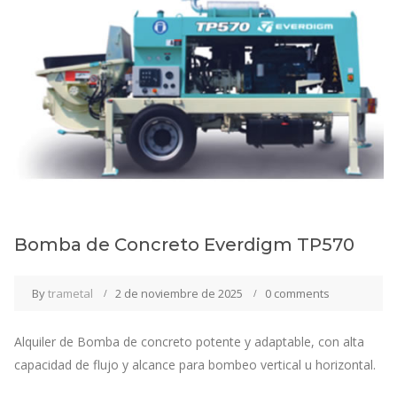
Bomba de Concreto Everdigm TP570
By
trametal
2 de noviembre de 2025
0 comments
Alquiler de Bomba de concreto potente y adaptable, con alta
capacidad de flujo y alcance para bombeo vertical u horizontal.