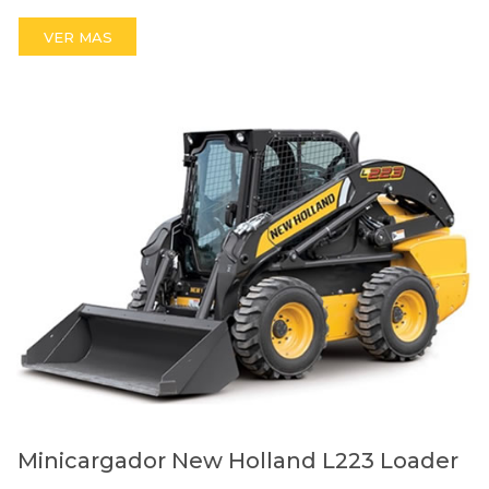
VER MAS
Minicargador New Holland L223 Loader