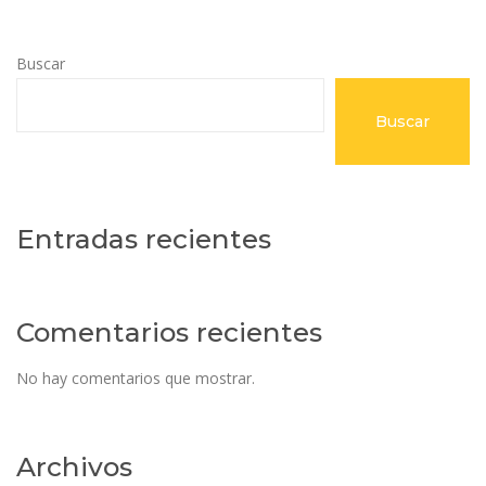
Buscar
Buscar
Entradas recientes
Comentarios recientes
No hay comentarios que mostrar.
Archivos