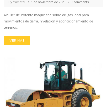
By
trametal
1 de noviembre de 2025
0 comments
Alquiler de Potente maquinaria sobre orugas ideal para
movimientos de tierra, nivelación y acondicionamiento de
terrenos.
VER MAS