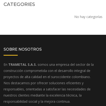
CATEGORIES
No hay categorías
SOBRE NOSOTROS
En
TRAMETAL S.A.S.
somos una empresa del sector de la
construcción comprometida con el desarrollo integral de
proyectos de alta calidad en el suroccidente colombiano.
Nos destacamos por ofrecer soluciones eficientes y
responsables, orientadas a satisfacer las necesidades de
nuestros clientes mediante la excelencia técnica, la
responsabilidad social y la mejora continua.