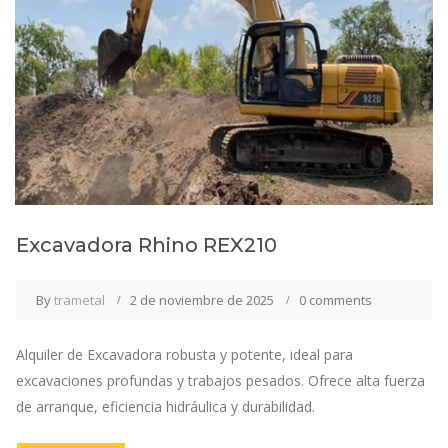
Excavadora Rhino REX210
By
trametal
2 de noviembre de 2025
0 comments
Alquiler de Excavadora robusta y potente, ideal para
excavaciones profundas y trabajos pesados. Ofrece alta fuerza
de arranque, eficiencia hidráulica y durabilidad.