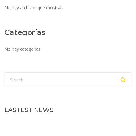
No hay archivos que mostrar.
Categorías
No hay categorías
LASTEST NEWS