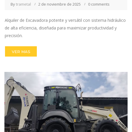
By
trametal
2 de noviembre de 2025
0 comments
Alquiler de Excavadora potente y versátil con sistema hidráulico
de alta eficiencia, diseñada para maximizar productividad y
precisión.
VER MAS