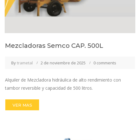
Mezcladoras Semco CAP. 500L
By
trametal
2 de noviembre de 2025
0 comments
Alquiler de Mezcladora hidráulica de alto rendimiento con
tambor reversible y capacidad de 500 litros.
VER MAS