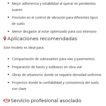
Mejor adherencia y estabilidad al operar en pendientes
suaves
Precisión en el control de vibración para diferentes tipos
de suelo
Menor desgaste al estar optimizado para uso intensivo
Aplicaciones recomendadas
Este modelo es ideal para:
Compactación de subrasantes para vías y pavimentos
Preparación de bases y subbases en obra vial
Obras de urbanismo donde se requiere densidad uniforme
Proyectos donde la confiabilidad y consistencia del suelo
son clave
Servicio profesional asociado