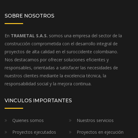
SOBRE NOSOTROS
En
TRAMETAL S.A.S.
somos una empresa del sector de la
construcción comprometida con el desarrollo integral de
proyectos de alta calidad en el suroccidente colombiano.
Nos destacamos por ofrecer soluciones eficientes y
responsables, orientadas a satisfacer las necesidades de
nuestros clientes mediante la excelencia técnica, la
responsabilidad social y la mejora continua.
VINCULOS IMPORTANTES
Quienes somos
Nuestros servicios
Proyectos ejecutados
Proyectos en ejecución