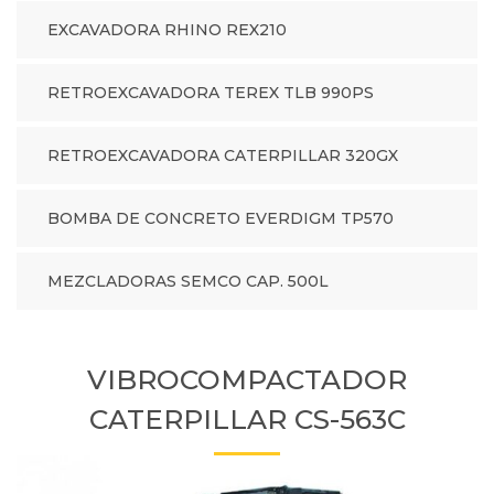
EXCAVADORA RHINO REX210
RETROEXCAVADORA TEREX TLB 990PS
RETROEXCAVADORA CATERPILLAR 320GX
BOMBA DE CONCRETO EVERDIGM TP570
MEZCLADORAS SEMCO CAP. 500L
VIBROCOMPACTADOR
CATERPILLAR CS-563C