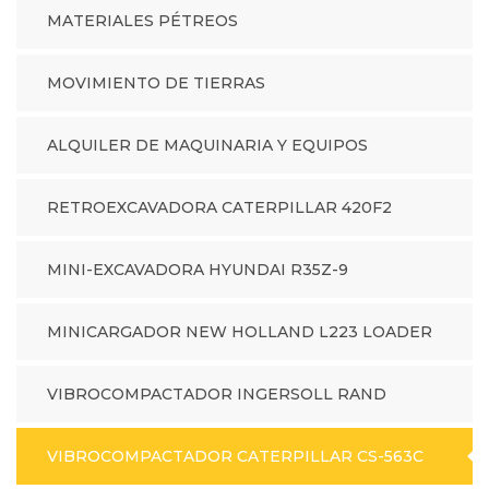
MATERIALES PÉTREOS
MOVIMIENTO DE TIERRAS
ALQUILER DE MAQUINARIA Y EQUIPOS
RETROEXCAVADORA CATERPILLAR 420F2
MINI-EXCAVADORA HYUNDAI R35Z-9
MINICARGADOR NEW HOLLAND L223 LOADER
VIBROCOMPACTADOR INGERSOLL RAND
VIBROCOMPACTADOR CATERPILLAR CS-563C