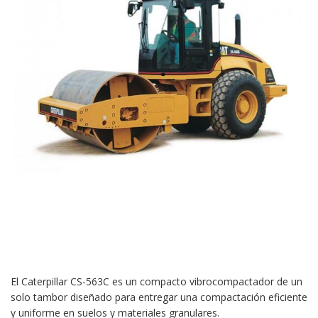
El Caterpillar CS-563C es un compacto vibrocompactador de un
solo tambor diseñado para entregar una compactación eficiente
y uniforme en suelos y materiales granulares.