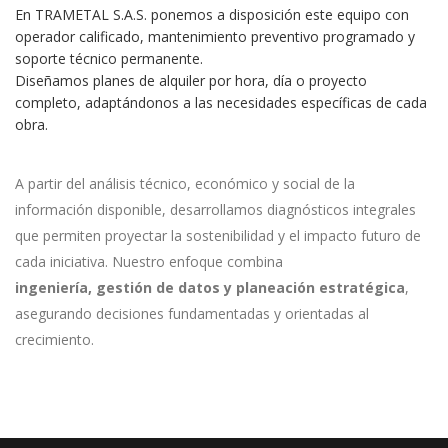
En TRAMETAL S.A.S. ponemos a disposición este equipo con
operador calificado, mantenimiento preventivo programado y
soporte técnico permanente.
Diseñamos planes de alquiler por hora, día o proyecto
completo, adaptándonos a las necesidades específicas de cada
obra.
A partir del análisis técnico, económico y social de la
información disponible, desarrollamos diagnósticos integrales
que permiten proyectar la sostenibilidad y el impacto futuro de
cada iniciativa. Nuestro enfoque combina
ingeniería, gestión de datos y planeación estratégica
,
asegurando decisiones fundamentadas y orientadas al
crecimiento.