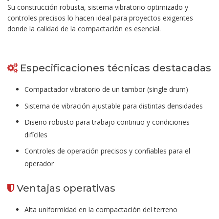
Su construcción robusta, sistema vibratorio optimizado y
controles precisos lo hacen ideal para proyectos exigentes
donde la calidad de la compactación es esencial.
Especificaciones técnicas destacadas
Compactador vibratorio de un tambor (single drum)
Sistema de vibración ajustable para distintas densidades
Diseño robusto para trabajo continuo y condiciones
difíciles
Controles de operación precisos y confiables para el
operador
Ventajas operativas
Alta uniformidad en la compactación del terreno