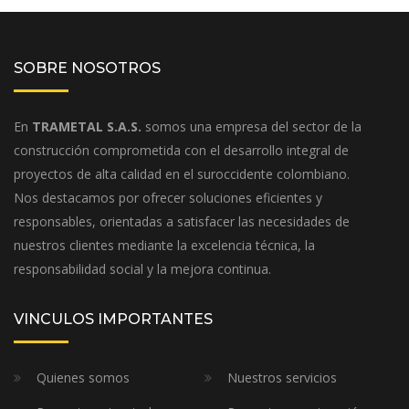
SOBRE NOSOTROS
En
TRAMETAL S.A.S.
somos una empresa del sector de la
construcción comprometida con el desarrollo integral de
proyectos de alta calidad en el suroccidente colombiano.
Nos destacamos por ofrecer soluciones eficientes y
responsables, orientadas a satisfacer las necesidades de
nuestros clientes mediante la excelencia técnica, la
responsabilidad social y la mejora continua.
VINCULOS IMPORTANTES
Quienes somos
Nuestros servicios