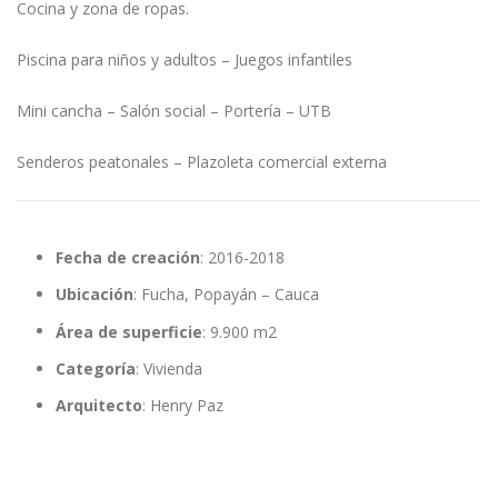
Cocina y zona de ropas.
Piscina para niños y adultos – Juegos infantiles
Mini cancha – Salón social – Portería – UTB
Senderos peatonales – Plazoleta comercial externa
Fecha de creación
: 2016-2018
Ubicación
: Fucha, Popayán – Cauca
Área de superficie
: 9.900 m2
Categoría
: Vivienda
Arquitecto
: Henry Paz