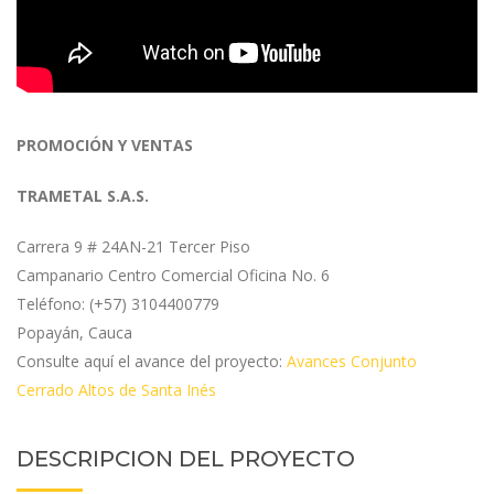
PROMOCIÓN Y VENTAS
TRAMETAL S.A.S.
Carrera 9 # 24AN-21 Tercer Piso
Campanario Centro Comercial Oficina No. 6
Teléfono: (+57) 3104400779
Popayán, Cauca
Consulte aquí el avance del proyecto:
Avances Conjunto
Cerrado Altos de Santa Inés
DESCRIPCION DEL PROYECTO