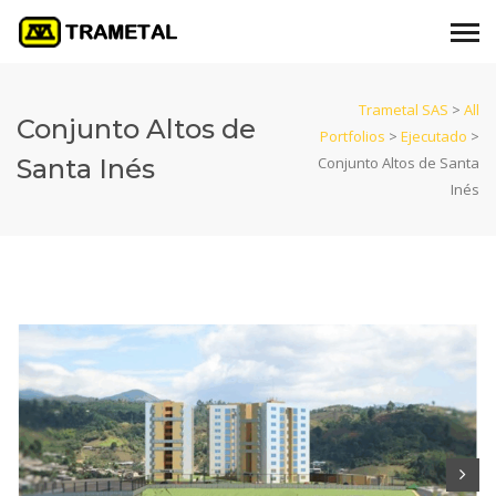
Trametal SAS
>
All
Conjunto Altos de
Portfolios
>
Ejecutado
>
Santa Inés
Conjunto Altos de Santa
Inés