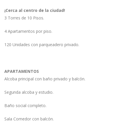
¡Cerca al centro de la ciudad!
3 Torres de 10 Pisos.
4 Apartamentos por piso.
120 Unidades con parqueadero privado.
APARTAMENTOS
Alcoba principal con baño privado y balcón.
Segunda alcoba y estudio.
Baño social completo.
Sala Comedor con balcón.