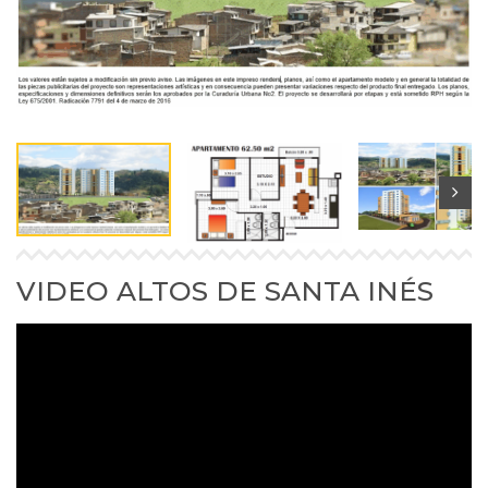
VIDEO ALTOS DE SANTA INÉS