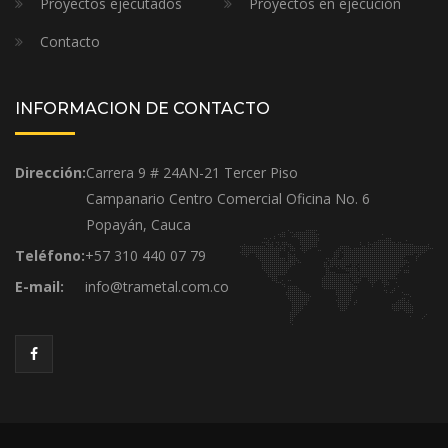
Proyectos ejecutados
Proyectos en ejecución
Contacto
INFORMACION DE CONTACTO
Dirección:
Carrera 9 # 24AN-21 Tercer Piso
Campanario Centro Comercial Oficina No. 6
Popayán, Cauca
Teléfono:
+57 310 440 07 79
E-mail:
info@trametal.com.co